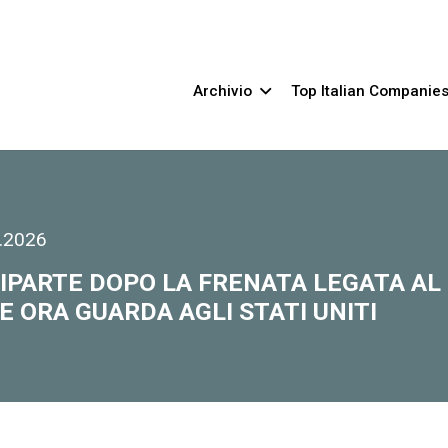
Archivio
Top Italian Companie
.2026
IPARTE DOPO LA FRENATA LEGATA AL
E ORA GUARDA AGLI STATI UNITI