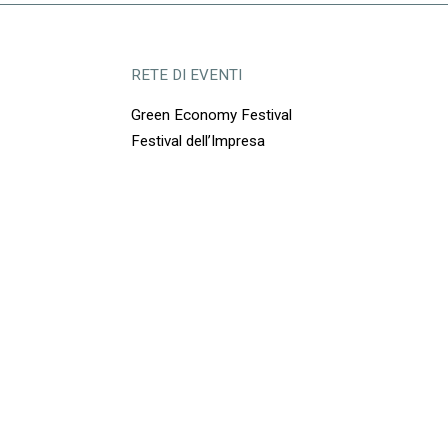
RETE DI EVENTI
Green Economy Festival
Festival dell’Impresa