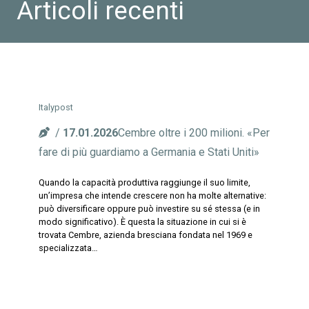
Articoli recenti
Italypost
17.01.2026
Cembre oltre i 200 milioni. «Per
fare di più guardiamo a Germania e Stati Uniti»
Quando la capacità produttiva raggiunge il suo limite,
un’impresa che intende crescere non ha molte alternative:
può diversificare oppure può investire su sé stessa (e in
modo significativo). È questa la situazione in cui si è
trovata Cembre, azienda bresciana fondata nel 1969 e
specializzata…