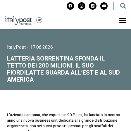
ItalyPost
-
17.06.2026
LATTERIA SORRENTINA SFONDA IL
TETTO DEI 200 MILIONI. IL SUO
FIORDILATTE GUARDA ALL’EST E AL SUD
AMERICA
L’azienda campana, che esporta in 90 Paesi, ha lanciato lo scorso
anno una nuova business unit dedicata alla grande distribuzione
organizzata, con sei nuovi prodotti pensati per gli scaffali dei