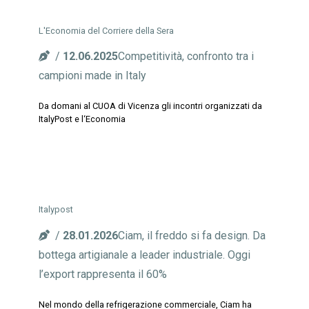
L'Economia del Corriere della Sera
12.06.2025
Competitività, confronto tra i
campioni made in Italy
Da domani al CUOA di Vicenza gli incontri organizzati da
ItalyPost e l‘Economia
Italypost
28.01.2026
Ciam, il freddo si fa design. Da
bottega artigianale a leader industriale. Oggi
l’export rappresenta il 60%
Nel mondo della refrigerazione commerciale, Ciam ha