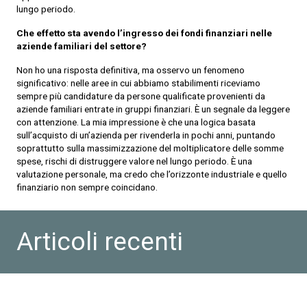
lungo periodo.
Che effetto sta avendo l’ingresso dei fondi finanziari nelle
aziende familiari del settore?
Non ho una risposta definitiva, ma osservo un fenomeno
significativo: nelle aree in cui abbiamo stabilimenti riceviamo
sempre più candidature da persone qualificate provenienti da
aziende familiari entrate in gruppi finanziari. È un segnale da leggere
con attenzione. La mia impressione è che una logica basata
sull’acquisto di un’azienda per rivenderla in pochi anni, puntando
soprattutto sulla massimizzazione del moltiplicatore delle somme
spese, rischi di distruggere valore nel lungo periodo. È una
valutazione personale, ma credo che l’orizzonte industriale e quello
finanziario non sempre coincidano.
Articoli recenti