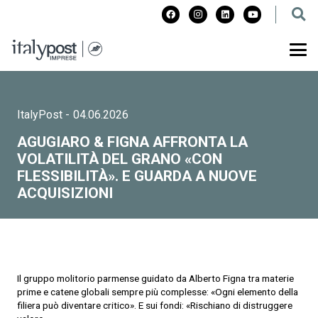
ItalyPost
-
04.06.2026
AGUGIARO & FIGNA AFFRONTA LA
VOLATILITÀ DEL GRANO «CON
FLESSIBILITÀ». E GUARDA A NUOVE
ACQUISIZIONI
Il gruppo molitorio parmense guidato da Alberto Figna tra materie
prime e catene globali sempre più complesse: «Ogni elemento della
filiera può diventare critico». E sui fondi: «Rischiano di distruggere