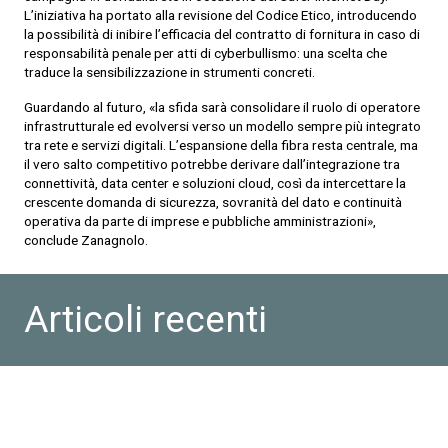
L’iniziativa ha portato alla revisione del Codice Etico, introducendo
la possibilità di inibire l’efficacia del contratto di fornitura in caso di
responsabilità penale per atti di cyberbullismo: una scelta che
traduce la sensibilizzazione in strumenti concreti.
Guardando al futuro, «la sfida sarà consolidare il ruolo di operatore
infrastrutturale ed evolversi verso un modello sempre più integrato
tra rete e servizi digitali. L’espansione della fibra resta centrale, ma
il vero salto competitivo potrebbe derivare dall’integrazione tra
connettività, data center e soluzioni cloud, così da intercettare la
crescente domanda di sicurezza, sovranità del dato e continuità
operativa da parte di imprese e pubbliche amministrazioni»,
conclude Zanagnolo.
Articoli recenti