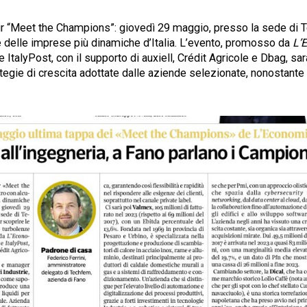
ur “Meet the Champions”: giovedì 29 maggio, presso la sede di 
ne delle imprese più dinamiche d’Italia. L’evento, promosso da
L’
e ItalyPost, con il supporto di auxiell, Crédit Agricole e Dbag, sa
tegie di crescita adottate dalle aziende selezionate, nonostante