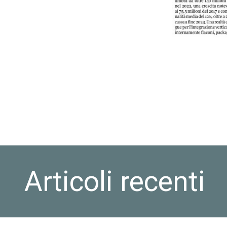
Articoli recenti