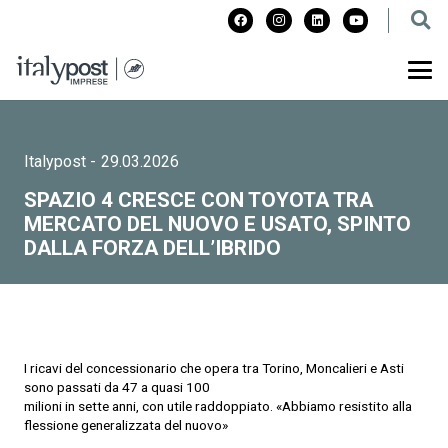
Italypost
-
29.03.2026
SPAZIO 4 CRESCE CON TOYOTA TRA
MERCATO DEL NUOVO E USATO, SPINTO
DALLA FORZA DELL’IBRIDO
I ricavi del concessionario che opera tra Torino, Moncalieri e Asti
sono passati da 47 a quasi 100
milioni in sette anni, con utile raddoppiato. «Abbiamo resistito alla
flessione generalizzata del nuovo»