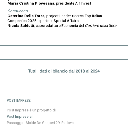
Maria Cristina Piovesana
, presidente Alf Invest
Conducono
Caterina Della Torre
, project Leader ricerca Top Italian
Companies 2025 e partner Special Affairs
Nicola Saldutti
, caporedattore Economia del
Corriere della Sera
POST IMPRESE
Post Imprese è un progetto di
Post Imprese srl
Passaggio Alcide De Gasperi 29, Padova