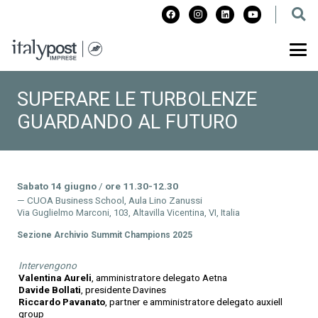
SUPERARE LE TURBOLENZE
GUARDANDO AL FUTURO
Sabato 14 giugno
/
ore 11.30-12.30
CUOA Business School, Aula Lino Zanussi
Via Guglielmo Marconi, 103, Altavilla Vicentina, VI, Italia
Sezione
Archivio Summit Champions 2025
Intervengono
Valentina Aureli
, amministratore delegato Aetna
Davide Bollati
, presidente Davines
Riccardo Pavanato
, partner e amministratore delegato auxiell
group