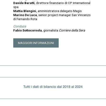
Davide Baratti
, direttore finanziario di CP International
spa
Mattia Blengini
, amministratore delegato Magis
Marino De Luca
, senior project manager San Vincenzo
di Fernando Rota
Conduce
Fabio Sottocornola
, giornalista
Corriere della Sera
MAGGIORI INFORMAZIONI