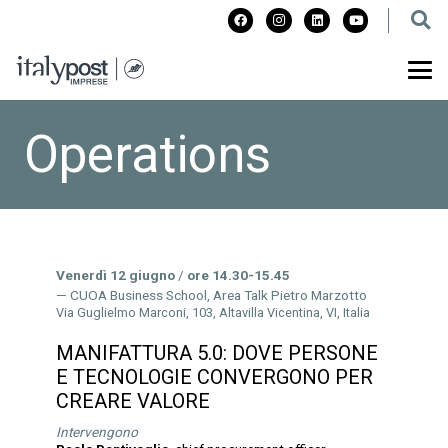
Operations
Venerdì 12 giugno
/
ore 14.30-15.45
CUOA Business School, Area Talk Pietro Marzotto
Via Guglielmo Marconi, 103, Altavilla Vicentina, VI, Italia
MANIFATTURA 5.0: DOVE PERSONE
E TECNOLOGIE CONVERGONO PER
CREARE VALORE
Intervengono