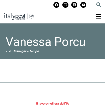
Vanessa Porcu
staff
Manager a Tempo