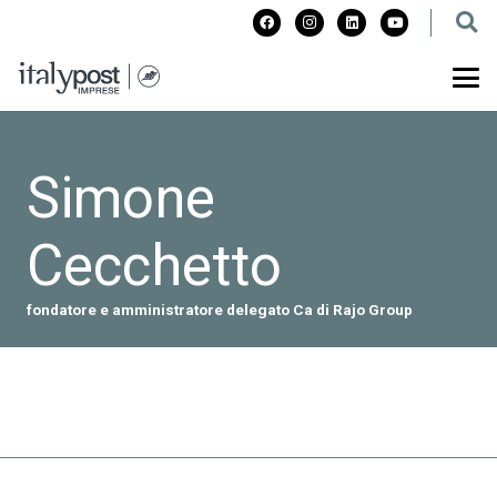
Simone
Cecchetto
fondatore e amministratore delegato Ca di Rajo Group