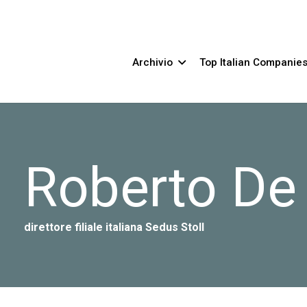
Archivio
Top Italian Companie
Roberto De 
direttore filiale italiana Sedus Stoll