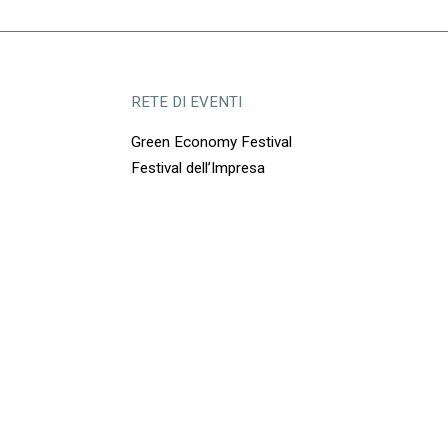
RETE DI EVENTI
Green Economy Festival
Festival dell’Impresa