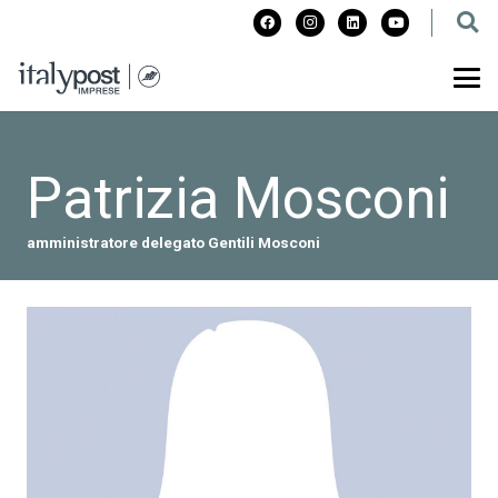
Patrizia Mosconi
amministratore delegato Gentili Mosconi