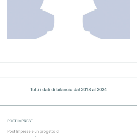
POST IMPRESE
Post Imprese è un progetto di