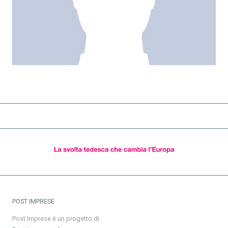
POST IMPRESE
Post Imprese è un progetto di