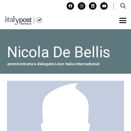
Nicola De Bellis
amministratore delegato Liner Italia International