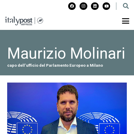
Maurizio Molinari
capo dell’ufficio del Parlamento Europeo a Milano