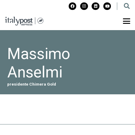
Massimo
Anselmi
presidente Chimera Gold