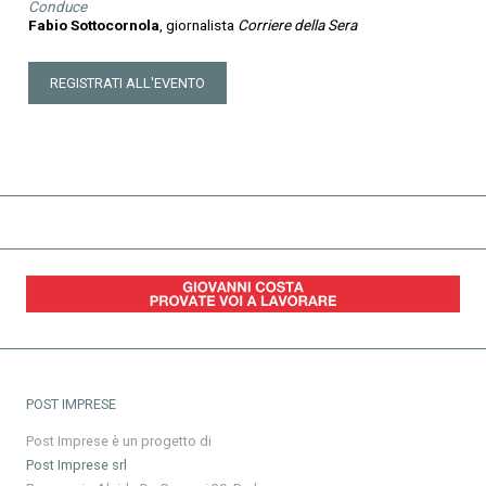
Conduce
Fabio Sottocornola
, giornalista
Corriere della Sera
REGISTRATI ALL'EVENTO
POST IMPRESE
Post Imprese è un progetto di
Post Imprese srl