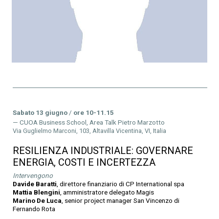
Sabato 13 giugno
/
ore 10-11.15
CUOA Business School, Area Talk Pietro Marzotto
Via Guglielmo Marconi, 103, Altavilla Vicentina, VI, Italia
RESILIENZA INDUSTRIALE: GOVERNARE
ENERGIA, COSTI E INCERTEZZA
Intervengono
Davide Baratti
, direttore finanziario di CP International spa
Mattia Blengini
, amministratore delegato Magis
Marino De Luca
, senior project manager San Vincenzo di
Fernando Rota