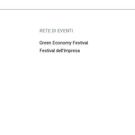
RETE DI EVENTI
Green Economy Festival
Festival dell’Impresa