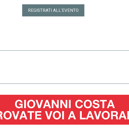
REGISTRATI ALL'EVENTO