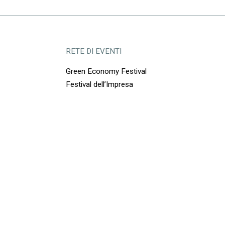
RETE DI EVENTI
Green Economy Festival
Festival dell’Impresa