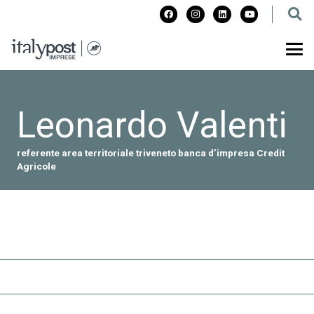
Leonardo Valenti
referente area territoriale triveneto banca d’impresa Credit
Agricole