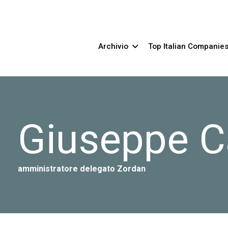
Archivio
Top Italian Companie
Giuseppe C
amministratore delegato Zordan