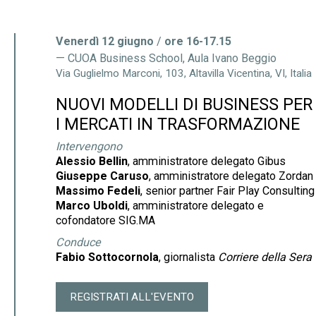
Venerdì 12 giugno
/
ore 16-17.15
CUOA Business School, Aula Ivano Beggio
Via Guglielmo Marconi, 103, Altavilla Vicentina, VI, Italia
NUOVI MODELLI DI BUSINESS PER
I MERCATI IN TRASFORMAZIONE
Intervengono
Alessio Bellin
, amministratore delegato Gibus
Giuseppe Caruso
, amministratore delegato Zordan
Massimo Fedeli
, senior partner Fair Play Consulting
Marco Uboldi
, amministratore delegato e
cofondatore SIG.MA
Conduce
Fabio Sottocornola
, giornalista
Corriere della Sera
REGISTRATI ALL'EVENTO