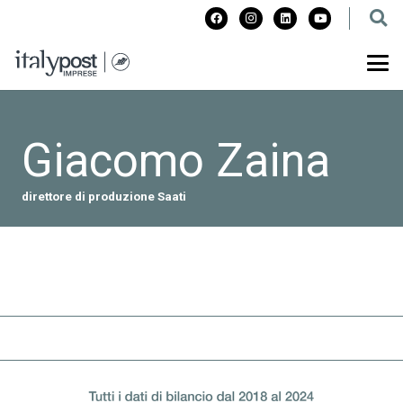
Giacomo Zaina
direttore di produzione Saati