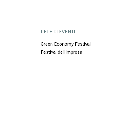
RETE DI EVENTI
Green Economy Festival
Festival dell’Impresa