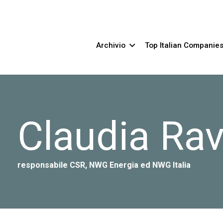
Archivio
Top Italian Companie
Claudia Rav
responsabile CSR, NWG Energia ed NWG Italia