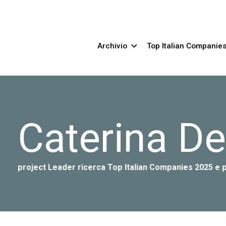
Archivio
Top Italian Companie
Caterina De
project Leader ricerca Top Italian Companies 2025 e p