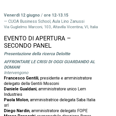
Venerdì 12 giugno
/
ore 12-13.15
CUOA Business School, Aula Lino Zanussi
Via Guglielmo Marconi, 103, Altavilla Vicentina, VI, Italia
EVENTO DI APERTURA –
SECONDO PANEL
Presentazione della ricerca Deloitte
AFFRONTARE LE CRISI DI OGGI GUARDANDO AL
DOMANI
Intervengono
Francesco Gentili
, presidente e amministratore
delegato della Gentili Mosconi
Daniele Gualdani
, amministratore unico Lem
Industries
Paola Molon
, amministratrice delegata Saba Italia
srl
Diego Nardin
, amministratore delegato FOPE