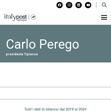
Carlo Perego
presidente Tipiesse