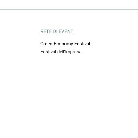
RETE DI EVENTI
Green Economy Festival
Festival dell’Impresa