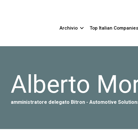
Archivio
Top Italian Companie
Alberto Mo
amministratore delegato Bitron - Automotive Solution