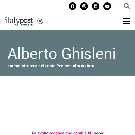
Alberto Ghisleni
amministratore delegato Project Informatica