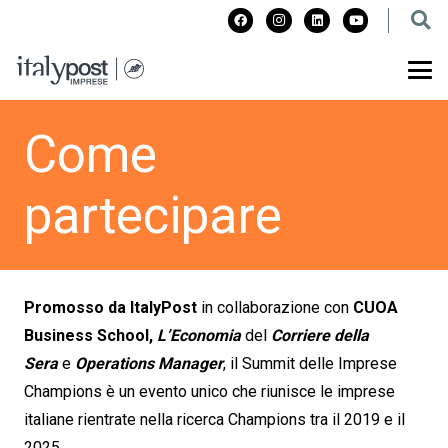
Come
partecipare
Promosso da ItalyPost
in collaborazione con
CUOA
Business School,
L’Economia
del
Corriere della
Sera
e
Operations Manager
, il Summit delle Imprese
Champions è un evento unico che riunisce le imprese
italiane rientrate nella ricerca Champions tra il 2019 e il
2025.