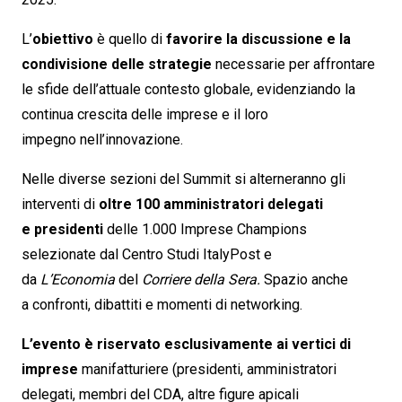
L’
obiettivo
è quello di
favorire la discussione e la
condivisione delle strategie
necessarie per affrontare
le sfide dell’attuale contesto globale, evidenziando la
continua crescita delle imprese e il loro
impegno nell’innovazione.
Nelle diverse sezioni del Summit si alterneranno gli
interventi di
oltre 100 amministratori delegati
e presidenti
delle 1.000 Imprese Champions
selezionate dal Centro Studi ItalyPost e
da
L’Economia
del
Corriere della Sera.
Spazio anche
a confronti, dibattiti e momenti di networking.
L’evento è riservato esclusivamente ai vertici di
imprese
manifatturiere (presidenti, amministratori
delegati, membri del CDA, altre figure apicali