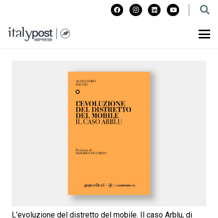
L’evoluzione del distretto del mobile. Il caso Arblu, di