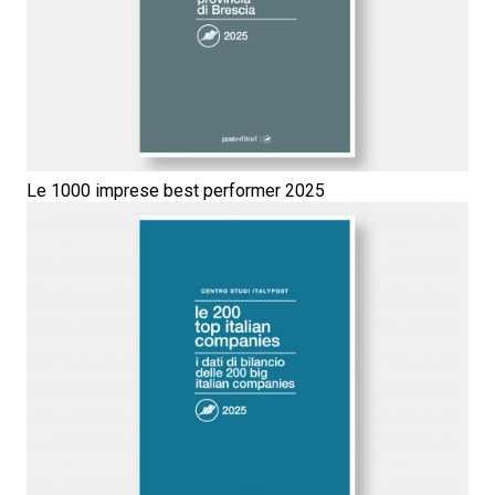
Le 1000 imprese best performer 2025