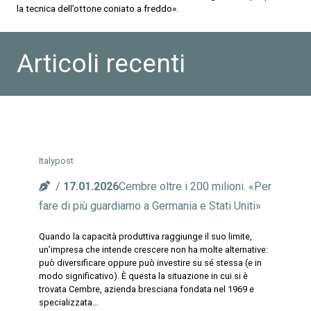
la tecnica dell’ottone coniato a freddo».
Articoli recenti
Italypost
17.01.2026
Cembre oltre i 200 milioni. «Per
fare di più guardiamo a Germania e Stati Uniti»
Quando la capacità produttiva raggiunge il suo limite,
un’impresa che intende crescere non ha molte alternative:
può diversificare oppure può investire su sé stessa (e in
modo significativo). È questa la situazione in cui si è
trovata Cembre, azienda bresciana fondata nel 1969 e
specializzata…