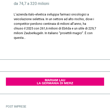
da 74,7 a 320 milioni
L’azienda italo-elvetica sviluppa farmaci oncologici a
veicolazione selettiva. In un settore ad alto rischio, dove i
competitor perdono centinaia di milioni all’anno, ha
chiuso il 2025 con 261,6 milioni di Ebitda e un utile di 229,7
milioni Zauberkugeln. In italiano “proiettili magici”. È con
questa…
POST IMPRESE